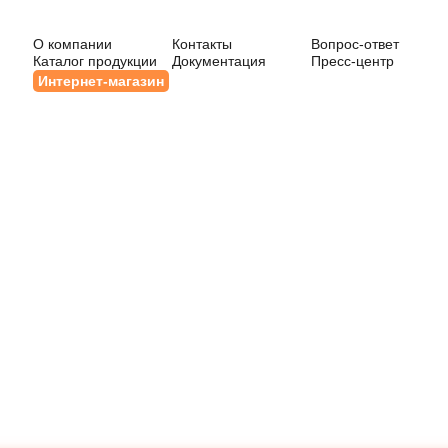
О компании
Контакты
Вопрос-ответ
Каталог продукции
Документация
Пресс-центр
Интернет-магазин