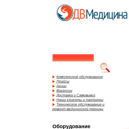
Комплексное обслуживание
Прайсы
Акции
Вакансии
Доставка и Самовывоз
Наши клиенты и партнеры
Техническое обслуживание и
ремонт медицинской техники
Оборудование