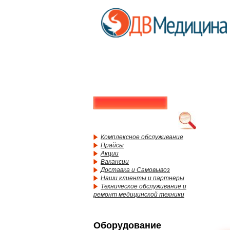
Комплексное обслуживание
Прайсы
Акции
Вакансии
Доставка и Самовывоз
Наши клиенты и партнеры
Техническое обслуживание и
ремонт медицинской техники
Оборудование