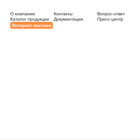
О компании
Контакты
Вопрос-ответ
Каталог продукции
Документация
Пресс-центр
Интернет-магазин