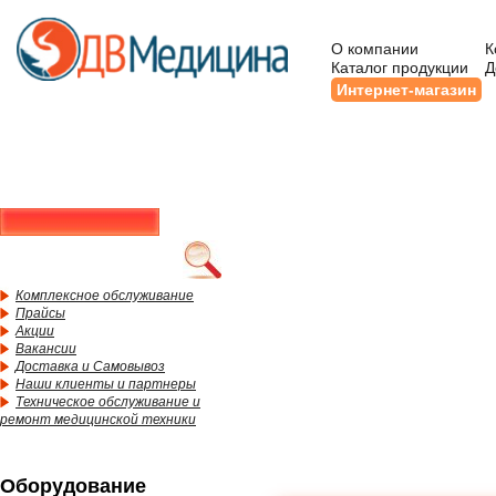
О компании
К
Каталог продукции
Д
Интернет-магазин
Комплексное обслуживание
Прайсы
Акции
Вакансии
Доставка и Самовывоз
Наши клиенты и партнеры
Техническое обслуживание и
ремонт медицинской техники
Оборудование