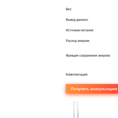
Вес:
Вывод данных:
Источник питания:
Расход энергии:
Функция сохранения энергии:
Комплектация:
Получить консультацию