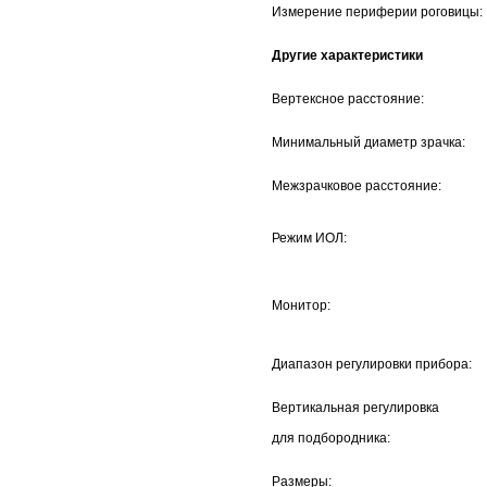
Измерение периферии роговицы:
Другие характеристики
Вертексное расстояние:
Минимальный диаметр зрачка:
Межзрачковое расстояние:
Режим ИОЛ:
Монитор:
Диапазон регулировки прибора:
Вертикальная регулировка
для подбородника:
Размеры: