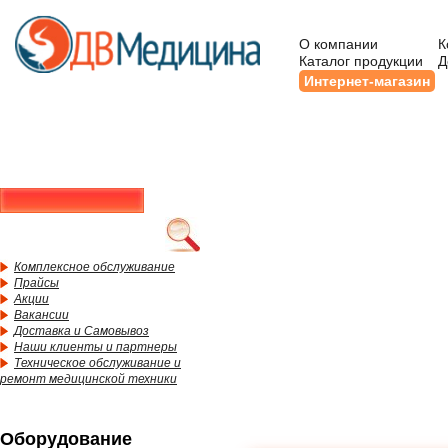
О компании
К
Каталог продукции
Д
Интернет-магазин
Комплексное обслуживание
Прайсы
Акции
Вакансии
Доставка и Самовывоз
Наши клиенты и партнеры
Техническое обслуживание и
ремонт медицинской техники
Оборудование