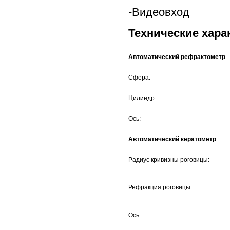
-Видеовход
Технические хара
Автоматический рефрактометр
Сфера:
Цилиндр:
Ось:
Автоматический кератометр
Радиус кривизны роговицы:
Рефракция роговицы:
Ось: