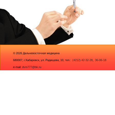
© 2026
Дальневосточная медицина
680007,
г.Хабаровск, ул. Радищева, 10
, тел.:
(4212) 42-32-28
,
36-06-18
e-mail:
dvm777@bk.ru