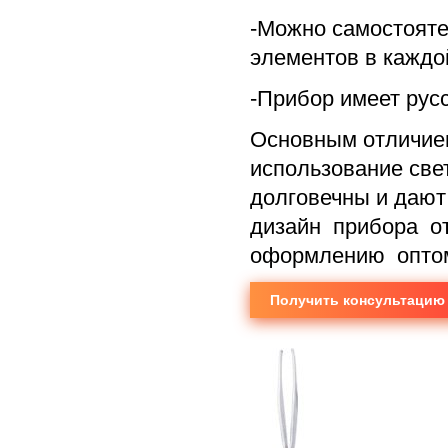
-Можно самостояте
элементов в каждо
-Прибор имеет рус
Основным отличием
использование све
долговечны и дают
дизайн прибора о
оформлению оптом
Получить консультацию