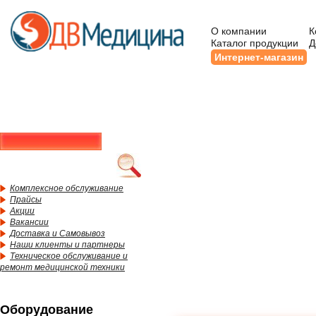
О компании
К
Каталог продукции
Д
Интернет-магазин
Комплексное обслуживание
Прайсы
Акции
Вакансии
Доставка и Самовывоз
Наши клиенты и партнеры
Техническое обслуживание и
ремонт медицинской техники
Оборудование