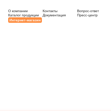
О компании
Контакты
Вопрос-ответ
Каталог продукции
Документация
Пресс-центр
Интернет-магазин