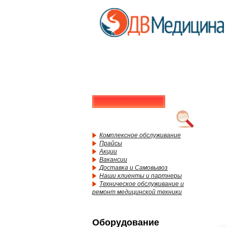
Комплексное обслуживание
Прайсы
Акции
Вакансии
Доставка и Самовывоз
Наши клиенты и партнеры
Техническое обслуживание и
ремонт медицинской техники
Оборудование