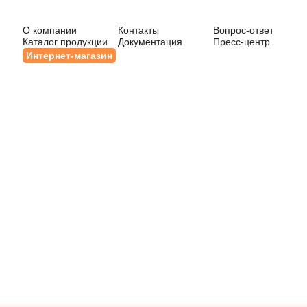
О компании
Контакты
Вопрос-ответ
Каталог продукции
Документация
Пресс-центр
Интернет-магазин