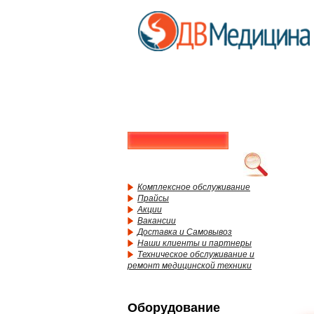
Комплексное обслуживание
Прайсы
Акции
Вакансии
Доставка и Самовывоз
Наши клиенты и партнеры
Техническое обслуживание и
ремонт медицинской техники
Оборудование