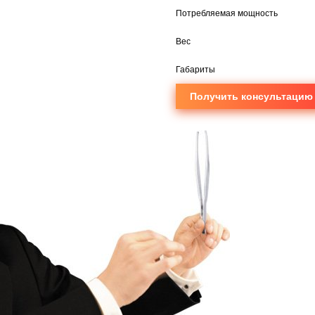
Потребляемая мощность
Вес
Габариты
Получить консультацию