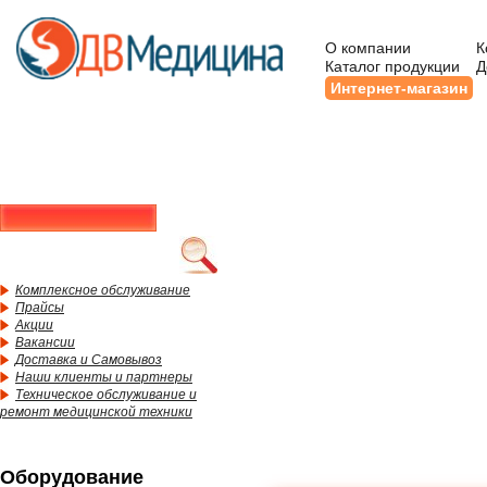
О компании
К
Каталог продукции
Д
Интернет-магазин
Комплексное обслуживание
Прайсы
Акции
Вакансии
Доставка и Самовывоз
Наши клиенты и партнеры
Техническое обслуживание и
ремонт медицинской техники
Оборудование