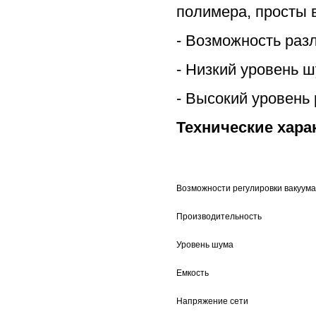
полимера, просты 
- Возможность раз
- Низкий уровень 
- Высокий уровень
Технические хара
Возможности регулировки вакуума
Производительность
Уровень шума
Емкость
Напряжение сети